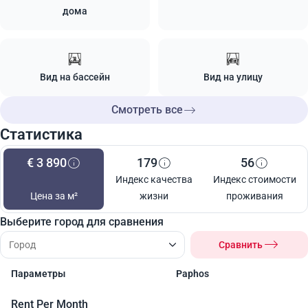
дома
Вид на бассейн
Вид на улицу
Смотреть все
Статистика
€ 3 890
179
56
Индекс качества
Индекс стоимости
Цена за м²
жизни
проживания
Выберите город для сравнения
Сравнить
Параметры
Paphos
Rent Per Month