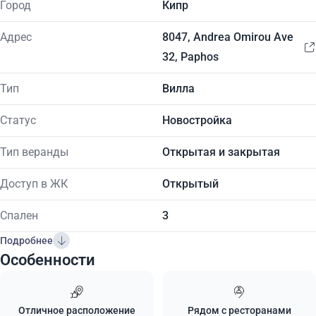
Город
Кипр
Адрес
8047, Andrea Omirou Ave
32, Paphos
Тип
Вилла
Статус
Новостройка
Тип веранды
Открытая и закрытая
Доступ в ЖК
Открытый
Спален
3
Подробнее
Особенности
Отличное расположение
Рядом с ресторанами