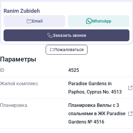
Ranim Zubideh
Email
WhatsApp
Заказать звонок
Пожаловаться
Параметры
ID
4525
Жилой комплекс
Paradise Gardens in
Paphos, Cyprus No. 4513
Планировка
Планировка Виллы с 3
спальнями в ЖК Paradise
Gardens № 4516