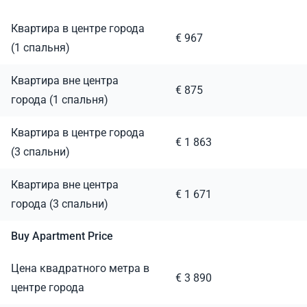
Квартира в центре города
€ 967
(1 спальня)
Квартира вне центра
€ 875
города (1 спальня)
Квартира в центре города
€ 1 863
(3 спальни)
Квартира вне центра
€ 1 671
города (3 спальни)
Buy Apartment Price
Цена квадратного метра в
€ 3 890
центре города