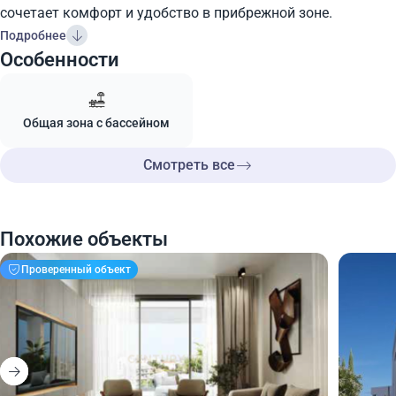
сочетает комфорт и удобство в прибрежной зоне.
Подробнее
Особенности
Общая зона с бассейном
Смотреть все
Похожие объекты
Проверенный объект