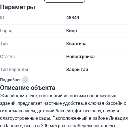
Параметры
ID
48849
Город
Кипр
Тип
Квартира
Статус
Новостройка
Тип веранды
Закрытая
Подробнее
Описание объекта
Жилой комплекс, состоящий из восьми современных
зданий, предлагает частные удобства, включая бассейн с
гидромассажем, детский бассейн, фитнес-зону, сауну и
благоустроенные сады. Расположенный в районе Ливадия
в Ларнаке, всего в 300 метрах от набережной, проект