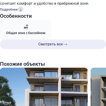
сочетает комфорт и удобство в прибрежной зоне.
Подробнее
Особенности
Общая зона с бассейном
Смотреть все
Похожие объекты