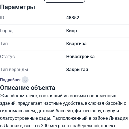
Параметры
ID
48852
Город
Кипр
Тип
Квартира
Статус
Новостройка
Тип веранды
Закрытая
Подробнее
Описание объекта
Жилой комплекс, состоящий из восьми современных
зданий, предлагает частные удобства, включая бассейн с
гидромассажем, детский бассейн, фитнес-зону, сауну и
благоустроенные сады. Расположенный в районе Ливадия
в Ларнаке, всего в 300 метрах от набережной, проект