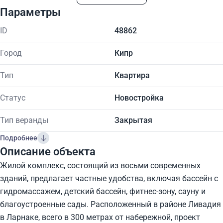
Параметры
ID
48862
Город
Кипр
Тип
Квартира
Статус
Новостройка
Тип веранды
Закрытая
Подробнее
Описание объекта
Жилой комплекс, состоящий из восьми современных
зданий, предлагает частные удобства, включая бассейн с
гидромассажем, детский бассейн, фитнес-зону, сауну и
благоустроенные сады. Расположенный в районе Ливадия
в Ларнаке, всего в 300 метрах от набережной, проект