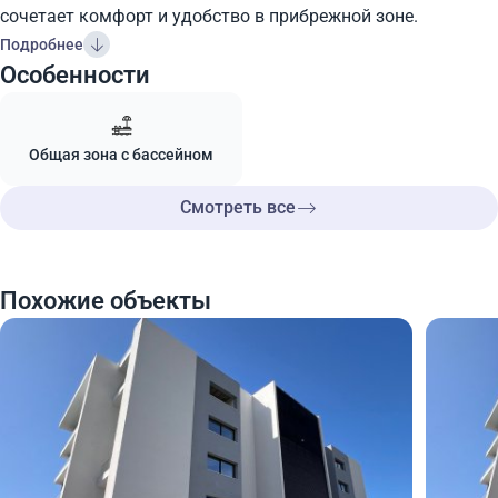
сочетает комфорт и удобство в прибрежной зоне.
Подробнее
Особенности
Общая зона с бассейном
Смотреть все
Похожие объекты