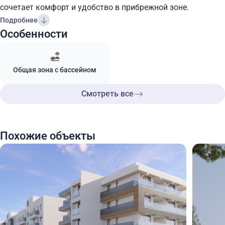
сочетает комфорт и удобство в прибрежной зоне.
Подробнее
Особенности
Общая зона с бассейном
Смотреть все
Похожие объекты