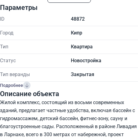
Параметры
ID
48872
Город
Кипр
Тип
Квартира
Статус
Новостройка
Тип веранды
Закрытая
Подробнее
Описание объекта
Жилой комплекс, состоящий из восьми современных
зданий, предлагает частные удобства, включая бассейн с
гидромассажем, детский бассейн, фитнес-зону, сауну и
благоустроенные сады. Расположенный в районе Ливадия
в Ларнаке, всего в 300 метрах от набережной, проект