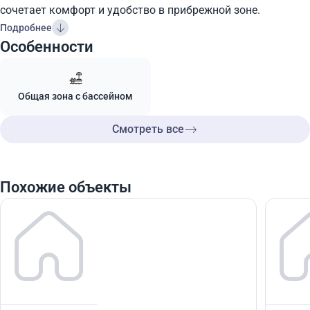
сочетает комфорт и удобство в прибрежной зоне.
Подробнее
Особенности
Общая зона с бассейном
Смотреть все
Похожие объекты