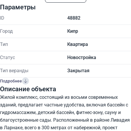
Параметры
ID
48882
Город
Кипр
Тип
Квартира
Статус
Новостройка
Тип веранды
Закрытая
Подробнее
Описание объекта
Жилой комплекс, состоящий из восьми современных
зданий, предлагает частные удобства, включая бассейн с
гидромассажем, детский бассейн, фитнес-зону, сауну и
благоустроенные сады. Расположенный в районе Ливадия
в Ларнаке, всего в 300 метрах от набережной, проект