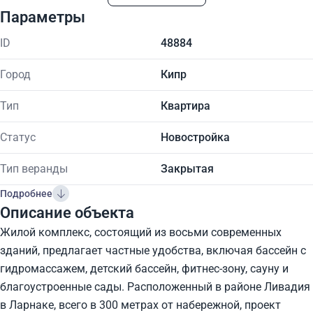
Параметры
ID
48884
Город
Кипр
Тип
Квартира
Статус
Новостройка
Тип веранды
Закрытая
Подробнее
Описание объекта
Жилой комплекс, состоящий из восьми современных
зданий, предлагает частные удобства, включая бассейн с
гидромассажем, детский бассейн, фитнес-зону, сауну и
благоустроенные сады. Расположенный в районе Ливадия
в Ларнаке, всего в 300 метрах от набережной, проект