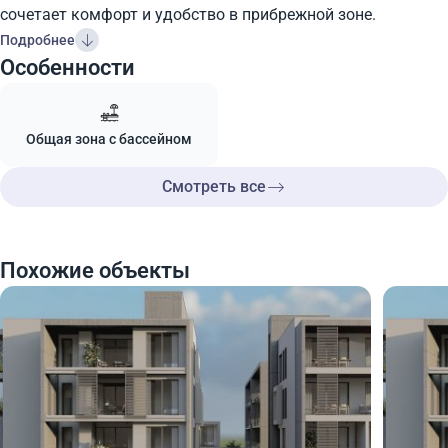
сочетает комфорт и удобство в прибрежной зоне.
Подробнее
Особенности
Общая зона с бассейном
Смотреть все
Похожие объекты