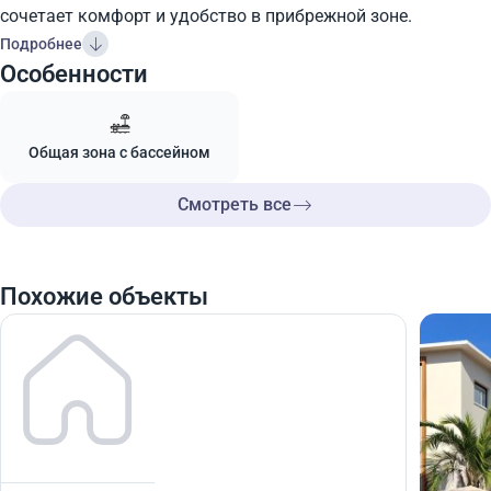
сочетает комфорт и удобство в прибрежной зоне.
Подробнее
Особенности
Общая зона с бассейном
Смотреть все
Похожие объекты