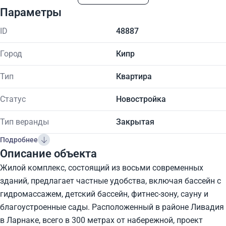
Параметры
ID
48887
Город
Кипр
Тип
Квартира
Статус
Новостройка
Тип веранды
Закрытая
Подробнее
Описание объекта
Жилой комплекс, состоящий из восьми современных
зданий, предлагает частные удобства, включая бассейн с
гидромассажем, детский бассейн, фитнес-зону, сауну и
благоустроенные сады. Расположенный в районе Ливадия
в Ларнаке, всего в 300 метрах от набережной, проект