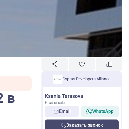
Cyprus Developers Alliance
 в
Ksenia Tarasova
Head of sales
Email
WhatsApp
Заказать звонок