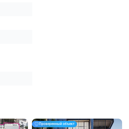
Проверенный объект