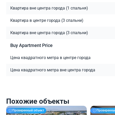
Квартира вне центра города (1 спальня)
Квартира в центре города (3 спальни)
Квартира вне центра города (3 спальни)
Buy Apartment Price
Цена квадратного метра в центре города
Цена квадратного метра вне центра города
Похожие объекты
Проверенный объект
Проверенны