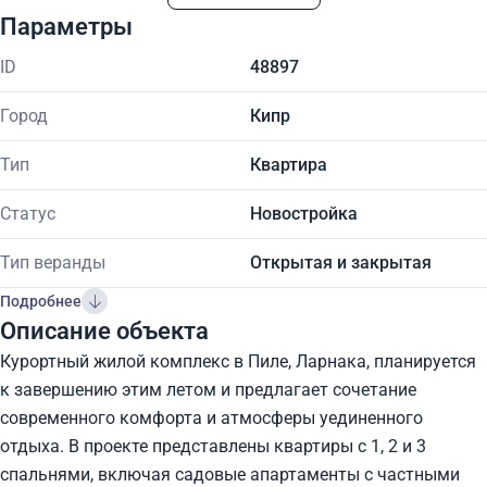
Параметры
ID
48897
Город
Кипр
Тип
Квартира
Статус
Новостройка
Тип веранды
Открытая и закрытая
Подробнее
Описание объекта
Курортный жилой комплекс в Пиле, Ларнака, планируется
к завершению этим летом и предлагает сочетание
современного комфорта и атмосферы уединенного
отдыха. В проекте представлены квартиры с 1, 2 и 3
спальнями, включая садовые апартаменты с частными