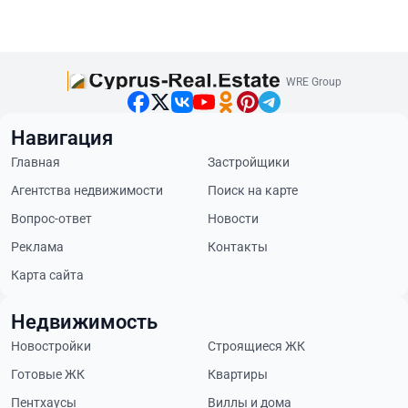
WRE Group
Навигация
Главная
Застройщики
Агентства недвижимости
Поиск на карте
Вопрос-ответ
Новости
Реклама
Контакты
Карта сайта
Недвижимость
Новостройки
Строящиеся ЖК
Готовые ЖК
Квартиры
Пентхаусы
Виллы и дома