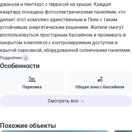
джакузи и пентхаус с террасой на крыше. Каждая
квартира оснащена фотоэлектрическими панелями, что
делает этот комплекс единственным в Пиле с таким
устойчивым энергетическим решением. Жители смогут
воспользоваться просторным бассейном и проживать в
закрытом комплексе с контролируемым доступом и
крытой парковкой, оборудованной солнечными панелями.
Подробнее
Особенности
Парковка
Общая зона с бассейном
Смотреть все
Похожие объекты