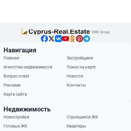
WRE Group
Навигация
Главная
Застройщики
Агентства недвижимости
Поиск на карте
Вопрос-ответ
Новости
Реклама
Контакты
Карта сайта
Недвижимость
Новостройки
Строящиеся ЖК
Готовые ЖК
Квартиры