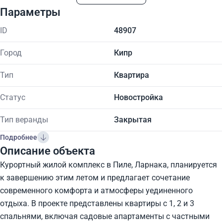
Параметры
ID
48907
Город
Кипр
Тип
Квартира
Статус
Новостройка
Тип веранды
Закрытая
Подробнее
Описание объекта
Курортный жилой комплекс в Пиле, Ларнака, планируется
к завершению этим летом и предлагает сочетание
современного комфорта и атмосферы уединенного
отдыха. В проекте представлены квартиры с 1, 2 и 3
спальнями, включая садовые апартаменты с частными