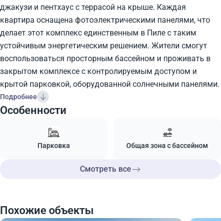
джакузи и пентхаус с террасой на крыше. Каждая
квартира оснащена фотоэлектрическими панелями, что
делает этот комплекс единственным в Пиле с таким
устойчивым энергетическим решением. Жители смогут
воспользоваться просторным бассейном и проживать в
закрытом комплексе с контролируемым доступом и
крытой парковкой, оборудованной солнечными панелями.
Подробнее
Особенности
Парковка
Общая зона с бассейном
Смотреть все
Похожие объекты