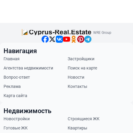
WRE Group
Навигация
Главная
Застройщики
Агентства недвижимости
Поиск на карте
Вопрос-ответ
Новости
Реклама
Контакты
Карта сайта
Недвижимость
Новостройки
Строящиеся ЖК
Готовые ЖК
Квартиры