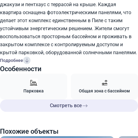
джакузи и пентхаус с террасой на крыше. Каждая
квартира оснащена фотоэлектрическими панелями, что
делает этот комплекс единственным в Пиле с таким
устойчивым энергетическим решением. Жители смогут
воспользоваться просторным бассейном и проживать в
закрытом комплексе с контролируемым доступом и
крытой парковкой, оборудованной солнечными панелями.
Подробнее
Особенности
Парковка
Общая зона с бассейном
Смотреть все
Похожие объекты