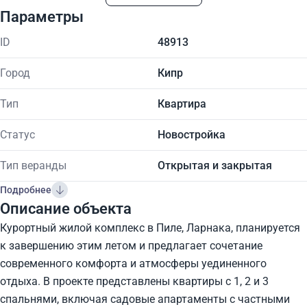
Параметры
ID
48913
Город
Кипр
Тип
Квартира
Статус
Новостройка
Тип веранды
Открытая и закрытая
Подробнее
Описание объекта
Курортный жилой комплекс в Пиле, Ларнака, планируется
к завершению этим летом и предлагает сочетание
современного комфорта и атмосферы уединенного
отдыха. В проекте представлены квартиры с 1, 2 и 3
спальнями, включая садовые апартаменты с частными