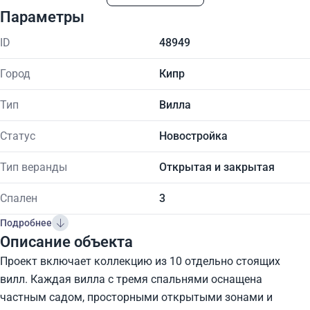
Параметры
ID
48949
Город
Кипр
Тип
Вилла
Статус
Новостройка
Тип веранды
Открытая и закрытая
Спален
3
Подробнее
Описание объекта
Проект включает коллекцию из 10 отдельно стоящих
вилл. Каждая вилла с тремя спальнями оснащена
частным садом, просторными открытыми зонами и