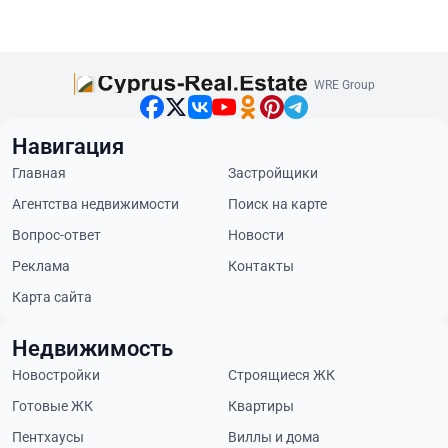
WRE Group
Навигация
Главная
Застройщики
Агентства недвижимости
Поиск на карте
Вопрос-ответ
Новости
Реклама
Контакты
Карта сайта
Недвижимость
Новостройки
Строящиеся ЖК
Готовые ЖК
Квартиры
Пентхаусы
Виллы и дома