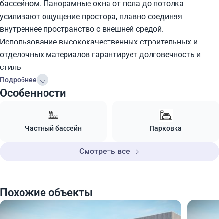
бассейном. Панорамные окна от пола до потолка
усиливают ощущение простора, плавно соединяя
внутреннее пространство с внешней средой.
Использование высококачественных строительных и
отделочных материалов гарантирует долговечность и
стиль.
Подробнее
Особенности
Частный бассейн
Парковка
Смотреть все
Похожие объекты