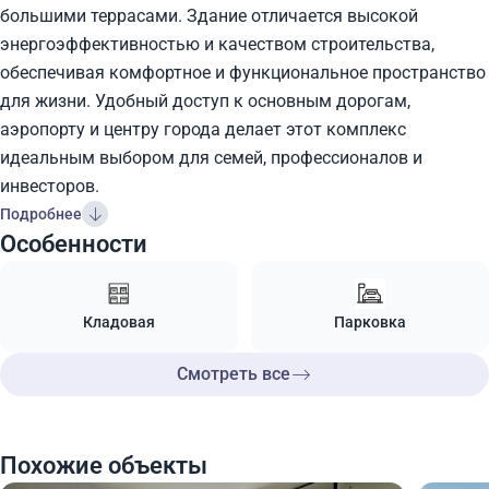
большими террасами. Здание отличается высокой
энергоэффективностью и качеством строительства,
обеспечивая комфортное и функциональное пространство
для жизни. Удобный доступ к основным дорогам,
аэропорту и центру города делает этот комплекс
идеальным выбором для семей, профессионалов и
инвесторов.
Подробнее
Особенности
Кладовая
Парковка
Смотреть все
Похожие объекты