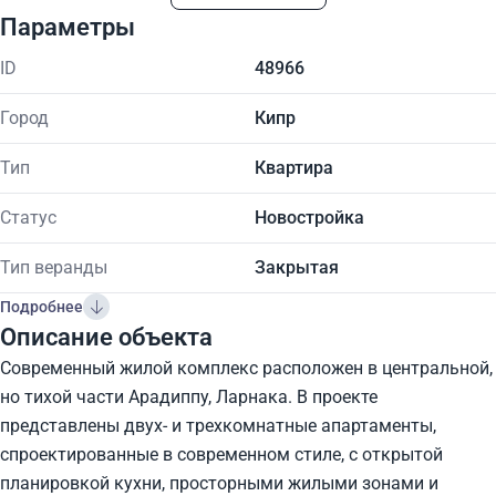
Параметры
ID
48966
Город
Кипр
Тип
Квартира
Статус
Новостройка
Тип веранды
Закрытая
Подробнее
Описание объекта
Современный жилой комплекс расположен в центральной,
но тихой части Арадиппу, Ларнака. В проекте
представлены двух- и трехкомнатные апартаменты,
спроектированные в современном стиле, с открытой
планировкой кухни, просторными жилыми зонами и