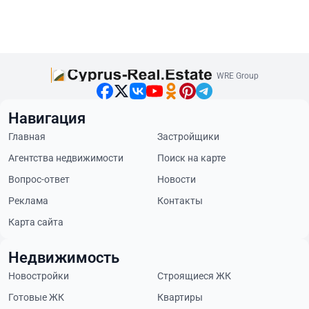
WRE Group
Навигация
Главная
Застройщики
Агентства недвижимости
Поиск на карте
Вопрос-ответ
Новости
Реклама
Контакты
Карта сайта
Недвижимость
Новостройки
Строящиеся ЖК
Готовые ЖК
Квартиры