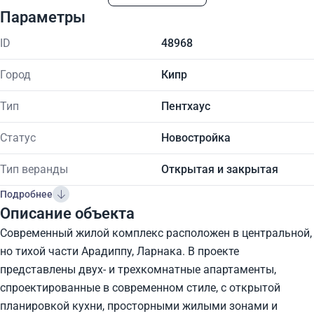
Параметры
ID
48968
Город
Кипр
Тип
Пентхаус
Статус
Новостройка
Тип веранды
Открытая и закрытая
Подробнее
Описание объекта
Современный жилой комплекс расположен в центральной,
но тихой части Арадиппу, Ларнака. В проекте
представлены двух- и трехкомнатные апартаменты,
спроектированные в современном стиле, с открытой
планировкой кухни, просторными жилыми зонами и