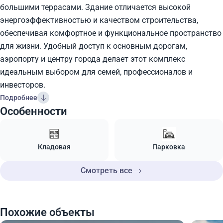
большими террасами. Здание отличается высокой
энергоэффективностью и качеством строительства,
обеспечивая комфортное и функциональное пространство
для жизни. Удобный доступ к основным дорогам,
аэропорту и центру города делает этот комплекс
идеальным выбором для семей, профессионалов и
инвесторов.
Подробнее
Особенности
Кладовая
Парковка
Смотреть все
Похожие объекты