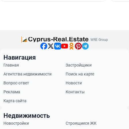
WRE Group
Навигация
Главная
Застройщики
Агентства недвижимости
Поиск на карте
Вопрос-ответ
Новости
Реклама
Контакты
Карта сайта
Недвижимость
Новостройки
Строящиеся ЖК