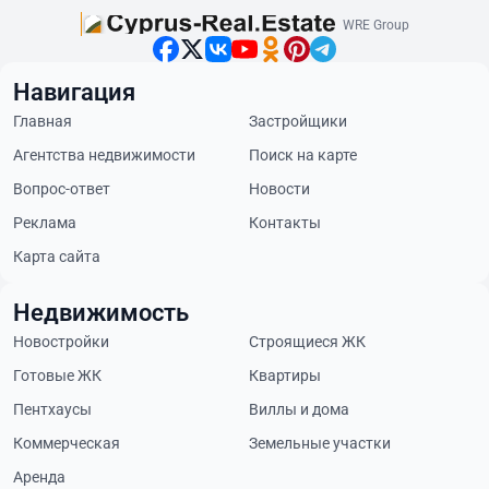
WRE Group
Навигация
Главная
Застройщики
Агентства недвижимости
Поиск на карте
Вопрос-ответ
Новости
Реклама
Контакты
Карта сайта
Недвижимость
Новостройки
Строящиеся ЖК
Готовые ЖК
Квартиры
Пентхаусы
Виллы и дома
Коммерческая
Земельные участки
Аренда