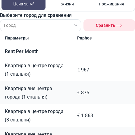
Цена за м²
жизни
проживания
Выберите город для сравнения
Сравнить
Параметры
Paphos
Rent Per Month
Квартира в центре города
€ 967
(1 спальня)
Квартира вне центра
€ 875
города (1 спальня)
Квартира в центре города
€ 1 863
(3 спальни)
Квартира вне центра