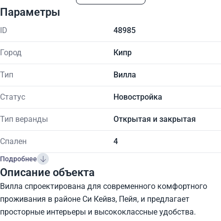
Параметры
ID
48985
Город
Кипр
Тип
Вилла
Статус
Новостройка
Тип веранды
Открытая и закрытая
Спален
4
Подробнее
Описание объекта
Вилла спроектирована для современного комфортного
проживания в районе Си Кейвз, Пейя, и предлагает
просторные интерьеры и высококлассные удобства.