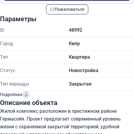
Пожаловаться
Параметры
ID
48992
Город
Кипр
Тип
Квартира
Статус
Новостройка
Тип веранды
Закрытая
Подробнее
Описание объекта
Жилой комплекс расположен в престижном районе
Гермасойя. Проект предлагает современный уровень
жизни с охраняемой закрытой территорией, удобной