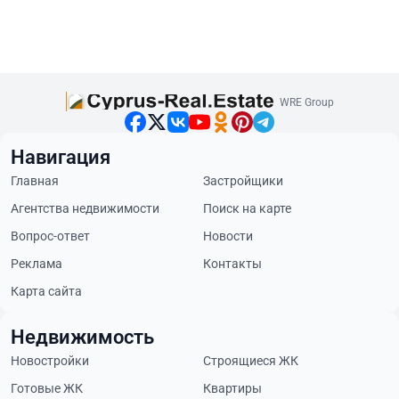
WRE Group
Навигация
Главная
Застройщики
Агентства недвижимости
Поиск на карте
Вопрос-ответ
Новости
Реклама
Контакты
Карта сайта
Недвижимость
Новостройки
Строящиеся ЖК
Готовые ЖК
Квартиры