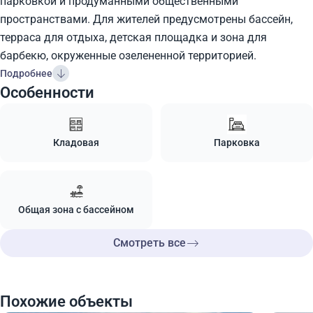
парковкой и продуманными общественными
пространствами. Для жителей предусмотрены бассейн,
терраса для отдыха, детская площадка и зона для
барбекю, окруженные озелененной территорией.
Подробнее
Особенности
Кладовая
Парковка
Общая зона с бассейном
Смотреть все
Похожие объекты