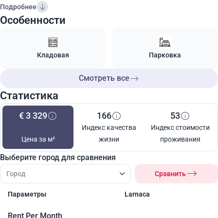
Подробнее
Особенности
Кладовая
Парковка
Смотреть все
Статистика
€ 3 329
166
53
Индекс качества
Индекс стоимости
Цена за м²
жизни
проживания
Выберите город для сравнения
Сравнить
Параметры
Larnaca
Rent Per Month