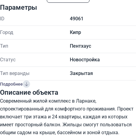
Параметры
ID
49061
Город
Кипр
Тип
Пентхаус
Статус
Новостройка
Тип веранды
Закрытая
Подробнее
Описание объекта
Современный жилой комплекс в Ларнаке,
спроектированный для комфортного проживания. Проект
включает три этажа и 24 квартиры, каждая из которых
имеет просторный балкон. Жильцы смогут пользоваться
общим садом на крыше, бассейном и зоной отдыха.