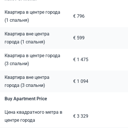
Квартира в центре города
€ 796
(1 спальня)
Квартира вне центра
€ 599
города (1 спальня)
Квартира в центре города
€ 1 475
(3 спальни)
Квартира вне центра
€ 1 094
города (3 спальни)
Buy Apartment Price
Цена квадратного метра в
€ 3 329
центре города