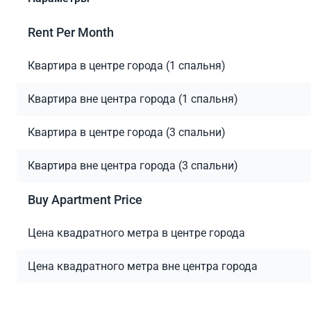
Rent Per Month
Квартира в центре города (1 спальня)
Квартира вне центра города (1 спальня)
Квартира в центре города (3 спальни)
Квартира вне центра города (3 спальни)
Buy Apartment Price
Цена квадратного метра в центре города
Цена квадратного метра вне центра города