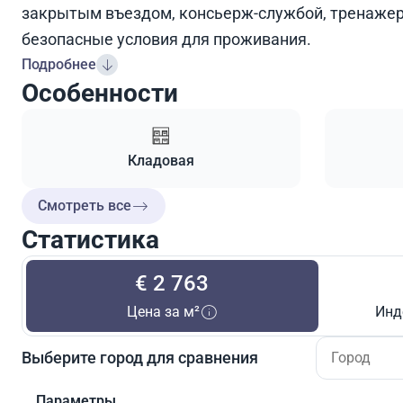
закрытым въездом, консьерж-службой, тренажер
безопасные условия для проживания.
Подробнее
Особенности
Кладовая
Смотреть все
Статистика
€ 2 763
Цена за м²
Инд
Выберите город для сравнения
Параметры