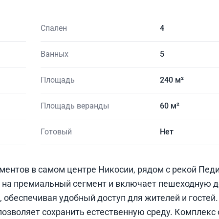
Спален
4
Ванных
5
Площадь
240 м²
Площадь веранды
60 м²
Готовый
Нет
ментов в самом центре Никосии, рядом с рекой Педи
 на премиальный сегмент и включает пешеходную д
, обеспечивая удобный доступ для жителей и гостей
позволяет сохранить естественную среду. Комплекс