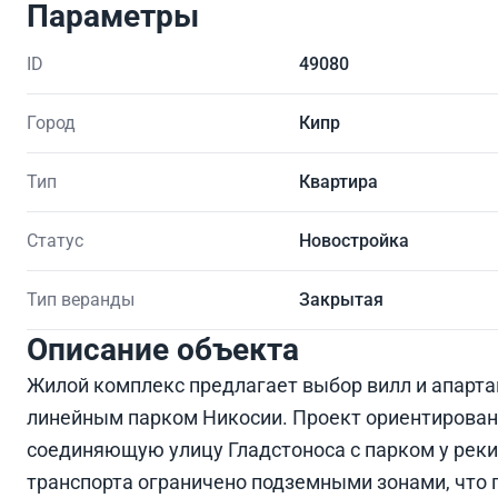
Параметры
ID
49080
Город
Кипр
Тип
Квартира
Статус
Новостройка
Тип веранды
Закрытая
Описание объекта
Жилой комплекс предлагает выбор вилл и апарта
линейным парком Никосии. Проект ориентирован
соединяющую улицу Гладстоноса с парком у реки
транспорта ограничено подземными зонами, что 