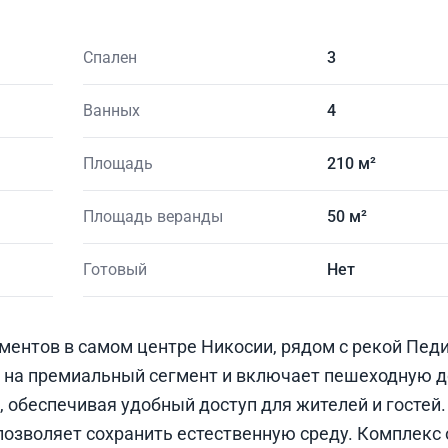
Спален
3
Ванных
4
Площадь
210 м²
Площадь веранды
50 м²
Готовый
Нет
ментов в самом центре Никосии, рядом с рекой Педи
 на премиальный сегмент и включает пешеходную д
, обеспечивая удобный доступ для жителей и гостей
позволяет сохранить естественную среду. Комплекс