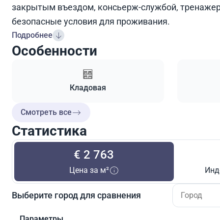
закрытым въездом, консьерж-службой, тренажер
безопасные условия для проживания.
Подробнее
Особенности
Кладовая
Смотреть все
Статистика
€ 2 763
Цена за м²
Инд
Выберите город для сравнения
Параметры