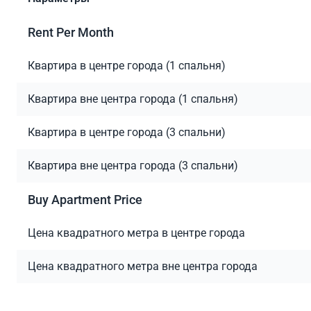
Rent Per Month
Квартира в центре города (1 спальня)
Квартира вне центра города (1 спальня)
Квартира в центре города (3 спальни)
Квартира вне центра города (3 спальни)
Buy Apartment Price
Цена квадратного метра в центре города
Цена квадратного метра вне центра города