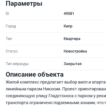
Параметры
ID
49081
Город
Кипр
Тип
Квартира
Статус
Новостройка
Тип веранды
Закрытая
Описание объекта
Жилой комплекс предлагает выбор вилл и апарта
линейным парком Никосии. Проект ориентирован
соединяющую улицу Гладстоноса с парком у реки
транспорта ограничено подземными зонами, что 