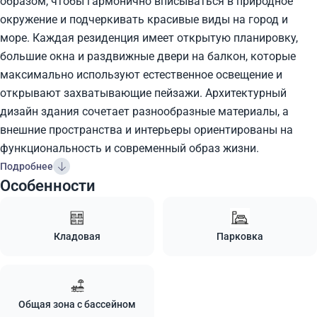
образом, чтобы гармонично вписываться в природное
окружение и подчеркивать красивые виды на город и
море. Каждая резиденция имеет открытую планировку,
большие окна и раздвижные двери на балкон, которые
максимально используют естественное освещение и
открывают захватывающие пейзажи. Архитектурный
дизайн здания сочетает разнообразные материалы, а
внешние пространства и интерьеры ориентированы на
функциональность и современный образ жизни.
Подробнее
Особенности
Кладовая
Парковка
Общая зона с бассейном