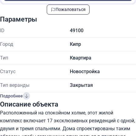
Пожаловаться
Параметры
ID
49100
Город
Кипр
Тип
Квартира
Статус
Новостройка
Тип веранды
Закрытая
Подробнее
Описание объекта
Расположенный на спокойном холме, этот жилой
комплекс включает 17 эксклюзивных резиденций с одной,
двумя и тремя спальнями. Дома спроектированы таким