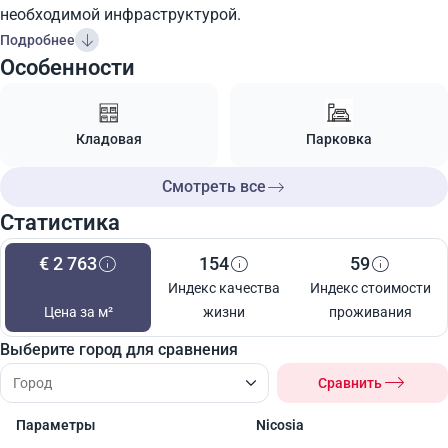
необходимой инфраструктурой.
Подробнее
Особенности
Кладовая
Парковка
Смотреть все
Статистика
€ 2 763
154
59
Индекс качества
Индекс стоимости
Цена за м²
жизни
проживания
Выберите город для сравнения
Сравнить
Параметры
Nicosia