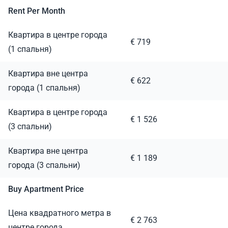
Rent Per Month
Квартира в центре города
€ 719
(1 спальня)
Квартира вне центра
€ 622
города (1 спальня)
Квартира в центре города
€ 1 526
(3 спальни)
Квартира вне центра
€ 1 189
города (3 спальни)
Buy Apartment Price
Цена квадратного метра в
€ 2 763
центре города