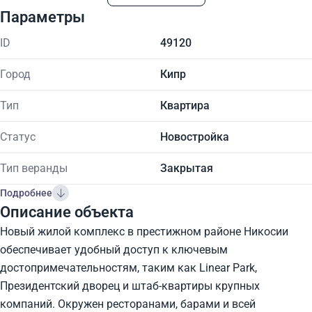
Параметры
ID
49120
Город
Кипр
Тип
Квартира
Статус
Новостройка
Тип веранды
Закрытая
Подробнее
Описание объекта
Новый жилой комплекс в престижном районе Никосии
обеспечивает удобный доступ к ключевым
достопримечательностям, таким как Linear Park,
Президентский дворец и штаб-квартиры крупных
компаний. Окружен ресторанами, барами и всей