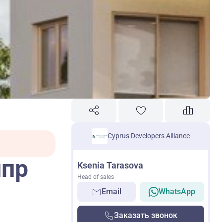
Cyprus Developers Alliance
ипр
Ksenia Tarasova
Head of sales
Email
WhatsApp
Заказать звонок