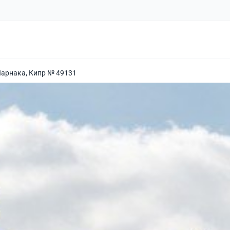
Ларнака, Кипр № 49131