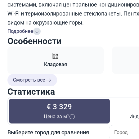
системами, включая центральное кондиционирова
Wi-Fi и термоизолированные стеклопакеты. Пен
видом на окружающие горы.
Подробнее
Особенности
Кладовая
Смотреть все
Статистика
€ 3 329
Цена за м²
Инд
Выберите город для сравнения