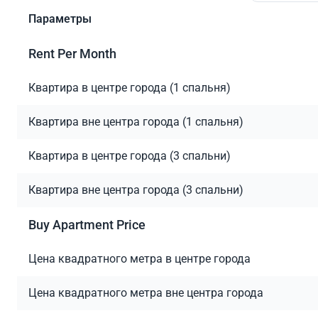
Параметры
Rent Per Month
Квартира в центре города (1 спальня)
Квартира вне центра города (1 спальня)
Квартира в центре города (3 спальни)
Квартира вне центра города (3 спальни)
Buy Apartment Price
Цена квадратного метра в центре города
Цена квадратного метра вне центра города