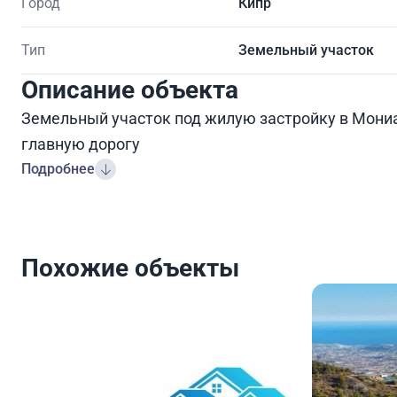
Город
Кипр
Тип
Земельный участок
Описание объекта
Земельный участок под жилую застройку в Мони
главную дорогу
Подробнее
Похожие объекты