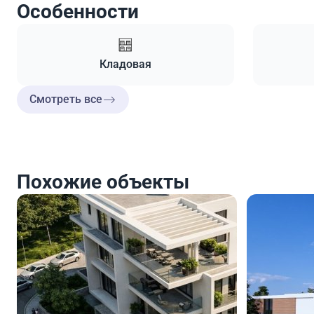
Особенности
Кладовая
Смотреть все
Похожие объекты