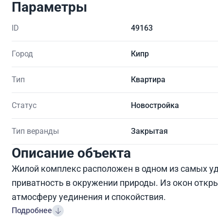
Параметры
ID
49163
Город
Кипр
Тип
Квартира
Статус
Новостройка
Тип веранды
Закрытая
Описание объекта
Жилой комплекс расположен в одном из самых уд
приватность в окружении природы. Из окон откр
атмосферу уединения и спокойствия.
Подробнее