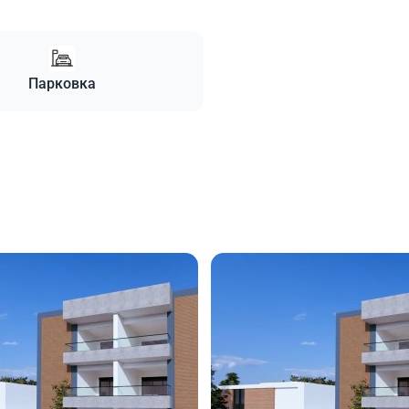
Парковка