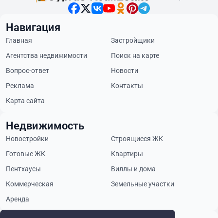
Навигация
Главная
Застройщики
Агентства недвижимости
Поиск на карте
Вопрос-ответ
Новости
Реклама
Контакты
Карта сайта
Недвижимость
Новостройки
Строящиеся ЖК
Готовые ЖК
Квартиры
Пентхаусы
Виллы и дома
Коммерческая
Земельные участки
Аренда