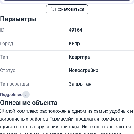
Пожаловаться
Параметры
ID
49164
Город
Кипр
Тип
Квартира
Статус
Новостройка
Тип веранды
Закрытая
Подробнее
Описание объекта
Жилой комплекс расположен в одном из самых удобных и
живописных районов Гермасойи, предлагая комфорт и
приватность в окружении природы. Из окон открываются