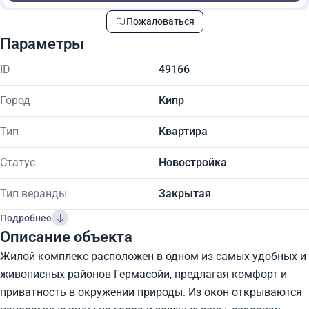
Пожаловаться
Параметры
ID
49166
Город
Кипр
Тип
Квартира
Статус
Новостройка
Тип веранды
Закрытая
Подробнее
Описание объекта
Жилой комплекс расположен в одном из самых удобных и
живописных районов Гермасойи, предлагая комфорт и
приватность в окружении природы. Из окон открываются