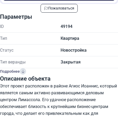
Пожаловаться
Параметры
ID
49194
Тип
Квартира
Статус
Новостройка
Тип веранды
Закрытая
Подробнее
Описание объекта
Этот проект расположен в районе Агиос Иоаннис, который
является самым активно развивающимся деловым
центром Лимассола. Его удачное расположение
обеспечивает близость к крупнейшим бизнес-центрам
города, что делает его привлекательным как для