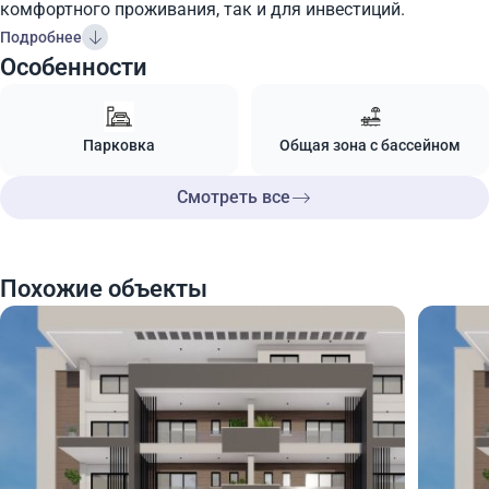
комфортного проживания, так и для инвестиций.
Подробнее
Особенности
Парковка
Общая зона с бассейном
Смотреть все
Похожие объекты