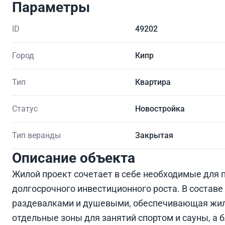
Параметры
ID
49202
Город
Кипр
Тип
Квартира
Статус
Новостройка
Тип веранды
Закрытая
Описание объекта
Жилой проект сочетает в себе необходимые для 
долгосрочного инвестиционного роста. В составе
раздевалками и душевыми, обеспечивающая жил
отдельные зоны для занятий спортом и сауны, а 