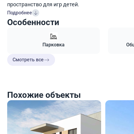
пространство для игр детей.
Подробнее
Особенности
Парковка
Общ
Смотреть все
Похожие объекты