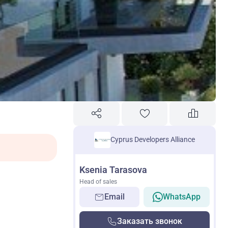
Cyprus Developers Alliance
Ksenia Tarasova
Head of sales
Email
WhatsApp
Заказать звонок