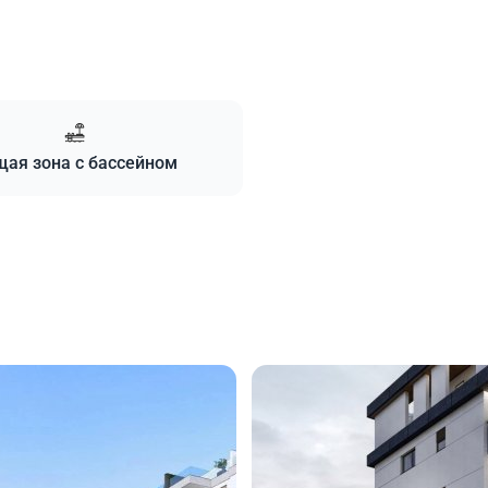
ая зона с бассейном