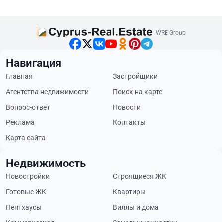
WRE Group
Навигация
Главная
Застройщики
Агентства недвижимости
Поиск на карте
Вопрос-ответ
Новости
Реклама
Контакты
Карта сайта
Недвижимость
Новостройки
Строящиеся ЖК
Готовые ЖК
Квартиры
Пентхаусы
Виллы и дома