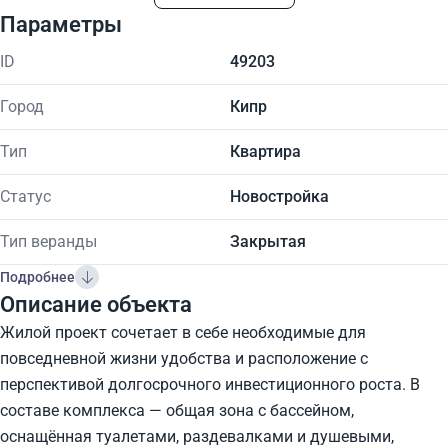
Параметры
ID
49203
Город
Кипр
Тип
Квартира
Статус
Новостройка
Тип веранды
Закрытая
Подробнее
Описание объекта
Жилой проект сочетает в себе необходимые для
повседневной жизни удобства и расположение с
перспективой долгосрочного инвестиционного роста. В
составе комплекса — общая зона с бассейном,
оснащённая туалетами, раздевалками и душевыми,