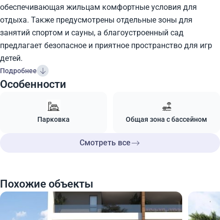
обеспечивающая жильцам комфортные условия для
отдыха. Также предусмотрены отдельные зоны для
занятий спортом и сауны, а благоустроенный сад
предлагает безопасное и приятное пространство для игр
детей.
Подробнее
Особенности
Парковка
Общая зона с бассейном
Смотреть все
Похожие объекты