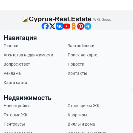
WRE Group
Навигация
Главная
Застройщики
Агентства недвижимости
Поиск на карте
Вопрос-ответ
Новости
Реклама
Контакты
Карта сайта
Недвижимость
Новостройки
Строящиеся ЖК
Готовые ЖК
Квартиры
Пентхаусы
Виллы и дома