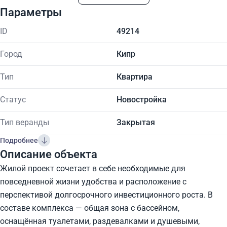
Параметры
ID
49214
Город
Кипр
Тип
Квартира
Статус
Новостройка
Тип веранды
Закрытая
Подробнее
Описание объекта
Жилой проект сочетает в себе необходимые для
повседневной жизни удобства и расположение с
перспективой долгосрочного инвестиционного роста. В
составе комплекса — общая зона с бассейном,
оснащённая туалетами, раздевалками и душевыми,