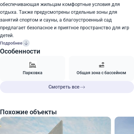
обеспечивающая жильцам комфортные условия для
отдыха. Также предусмотрены отдельные зоны для
занятий спортом и сауны, а благоустроенный сад
предлагает безопасное и приятное пространство для игр
детей.
Подробнее
Особенности
Парковка
Общая зона с бассейном
Смотреть все
Похожие объекты