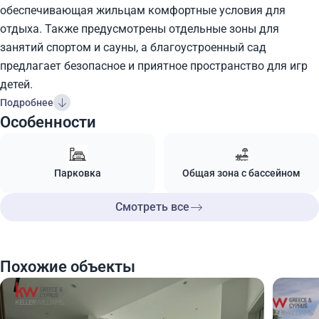
обеспечивающая жильцам комфортные условия для
отдыха. Также предусмотрены отдельные зоны для
занятий спортом и сауны, а благоустроенный сад
предлагает безопасное и приятное пространство для игр
детей.
Подробнее
Особенности
Парковка
Общая зона с бассейном
Смотреть все
Похожие объекты