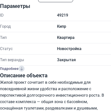
Параметры
ID
49219
Город
Кипр
Тип
Квартира
Статус
Новостройка
Тип веранды
Закрытая
Подробнее
Описание объекта
Жилой проект сочетает в себе необходимые для
повседневной жизни удобства и расположение с
перспективой долгосрочного инвестиционного роста. В
составе комплекса — общая зона с бассейном,
оснащённая туалетами, раздевалками и душевыми,