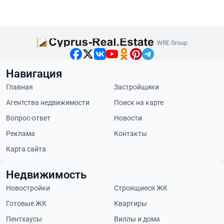
WRE Group
Навигация
Главная
Застройщики
Агентства недвижимости
Поиск на карте
Вопрос-ответ
Новости
Реклама
Контакты
Карта сайта
Недвижимость
Новостройки
Строящиеся ЖК
Готовые ЖК
Квартиры
Пентхаусы
Виллы и дома