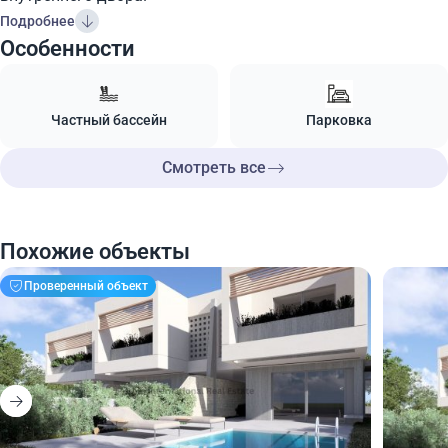
Подробнее
Особенности
Частный бассейн
Парковка
Смотреть все
Похожие объекты
Проверенный объект