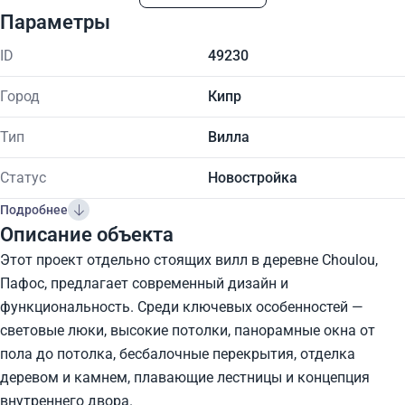
Параметры
ID
49230
Город
Кипр
Тип
Вилла
Статус
Новостройка
Подробнее
Описание объекта
Этот проект отдельно стоящих вилл в деревне Choulou,
Пафос, предлагает современный дизайн и
функциональность. Среди ключевых особенностей —
световые люки, высокие потолки, панорамные окна от
пола до потолка, бесбалочные перекрытия, отделка
деревом и камнем, плавающие лестницы и концепция
внутреннего двора.