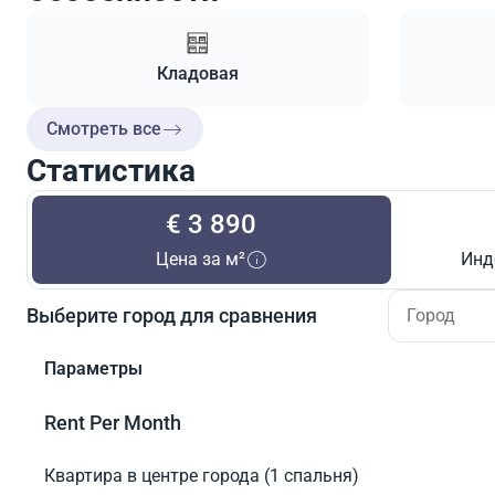
Кладовая
Смотреть все
Статистика
€ 3 890
Цена за м²
Инд
Выберите город для сравнения
Параметры
Rent Per Month
Квартира в центре города (1 спальня)