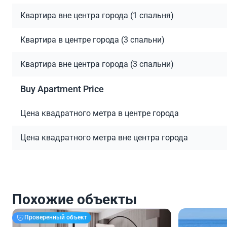
Квартира вне центра города (1 спальня)
Квартира в центре города (3 спальни)
Квартира вне центра города (3 спальни)
Buy Apartment Price
Цена квадратного метра в центре города
Цена квадратного метра вне центра города
Похожие объекты
Проверенный объект