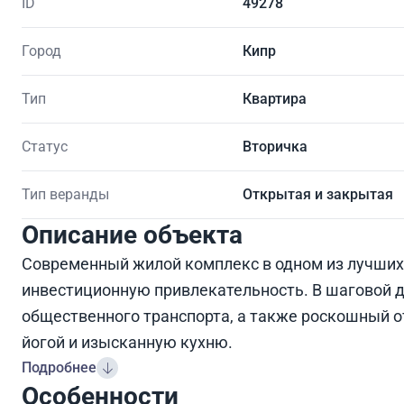
ID
49278
Город
Кипр
Тип
Квартира
Статус
Вторичка
Тип веранды
Открытая и закрытая
Описание объекта
Современный жилой комплекс в одном из лучших
инвестиционную привлекательность. В шаговой д
общественного транспорта, а также роскошный о
йогой и изысканную кухню.
Подробнее
Особенности