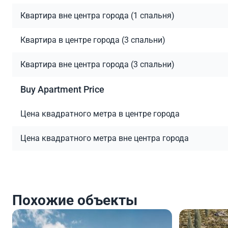
Квартира вне центра города (1 спальня)
Квартира в центре города (3 спальни)
Квартира вне центра города (3 спальни)
Buy Apartment Price
Цена квадратного метра в центре города
Цена квадратного метра вне центра города
Похожие объекты