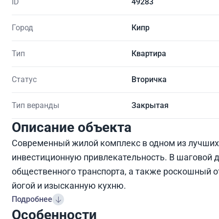
ID
49283
Город
Кипр
Тип
Квартира
Статус
Вторичка
Тип веранды
Закрытая
Описание объекта
Современный жилой комплекс в одном из лучших
инвестиционную привлекательность. В шаговой д
общественного транспорта, а также роскошный о
йогой и изысканную кухню.
Подробнее
Особенности