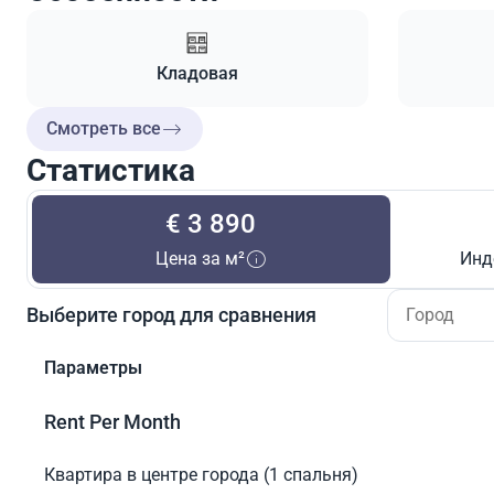
Кладовая
Смотреть все
Статистика
€ 3 890
Цена за м²
Инд
Выберите город для сравнения
Параметры
Rent Per Month
Квартира в центре города (1 спальня)