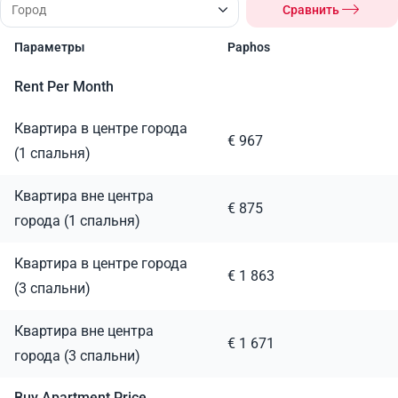
Сравнить
Параметры
Paphos
Rent Per Month
Квартира в центре города
€ 967
(1 спальня)
Квартира вне центра
€ 875
города (1 спальня)
Квартира в центре города
€ 1 863
(3 спальни)
Квартира вне центра
€ 1 671
города (3 спальни)
Buy Apartment Price