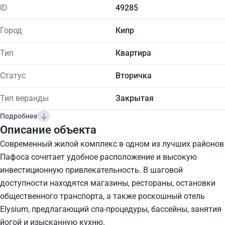
ID
49285
Город
Кипр
Тип
Квартира
Статус
Вторичка
Тип веранды
Закрытая
Подробнее
Описание объекта
Современный жилой комплекс в одном из лучших районов
Пафоса сочетает удобное расположение и высокую
инвестиционную привлекательность. В шаговой
доступности находятся магазины, рестораны, остановки
общественного транспорта, а также роскошный отель
Elysium, предлагающий спа-процедуры, бассейны, занятия
йогой и изысканную кухню.