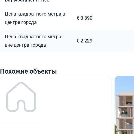
Цена квадратного метра в
€ 3 890
центре города
Цена квадратного метра
€ 2 229
вне центра города
Похожие объекты