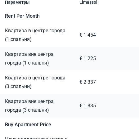
Параметры
Limassol
Rent Per Month
Квартира в центре города
€ 1 454
(1 спальня)
Квартира вне центра
€ 1 225
города (1 спальня)
Квартира в центре города
€ 2 337
(3 спальни)
Квартира вне центра
€ 1 835
города (3 спальни)
Buy Apartment Price