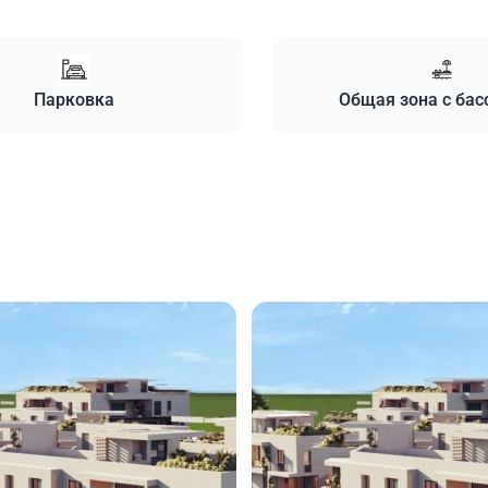
Парковка
Общая зона с ба