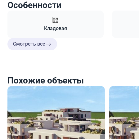
Особенности
Кладовая
Смотреть все
Похожие объекты