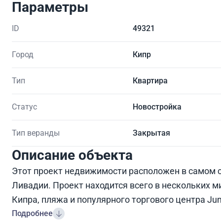
Параметры
ID
49321
Город
Кипр
Тип
Квартира
Статус
Новостройка
Тип веранды
Закрытая
Описание объекта
Этот проект недвижимости расположен в самом с
Ливадии. Проект находится всего в нескольких 
Кипра, пляжа и популярного торгового центра Ju
Подробнее