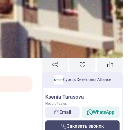
Cyprus Developers Alliance
Ksenia Tarasova
Head of sales
Email
WhatsApp
Заказать звонок