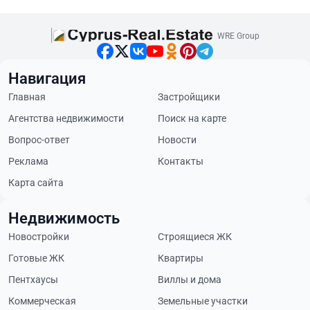
WRE Group
Навигация
Главная
Застройщики
Агентства недвижимости
Поиск на карте
Вопрос-ответ
Новости
Реклама
Контакты
Карта сайта
Недвижимость
Новостройки
Строящиеся ЖК
Готовые ЖК
Квартиры
Пентхаусы
Виллы и дома
Коммерческая
Земельные участки