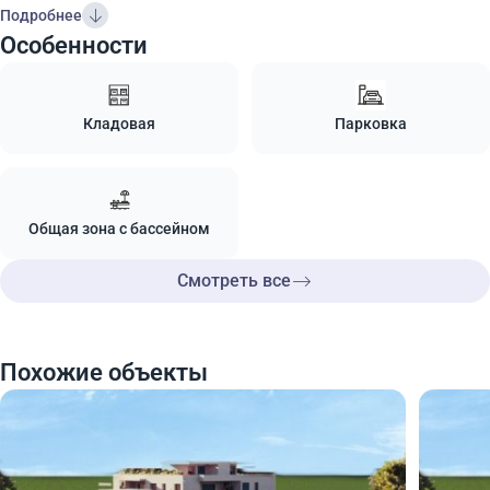
Подробнее
Особенности
Кладовая
Парковка
Общая зона с бассейном
Смотреть все
Похожие объекты