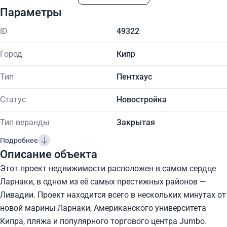
Параметры
ID
49322
Город
Кипр
Тип
Пентхаус
Статус
Новостройка
Тип веранды
Закрытая
Подробнее
Описание объекта
Этот проект недвижимости расположен в самом сердце
Ларнаки, в одном из её самых престижных районов —
Ливадии. Проект находится всего в нескольких минутах от
новой марины Ларнаки, Американского университета
Кипра, пляжа и популярного торгового центра Jumbo.