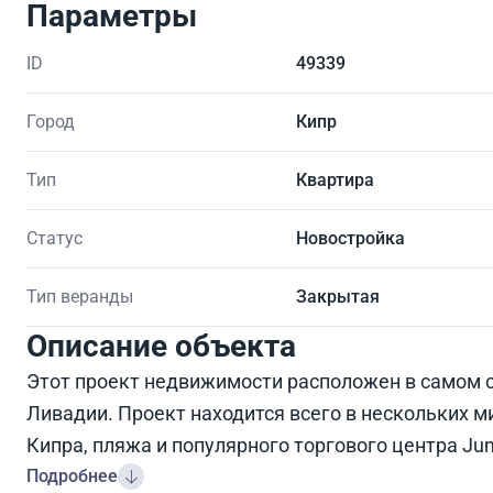
Параметры
ID
49339
Город
Кипр
Тип
Квартира
Статус
Новостройка
Тип веранды
Закрытая
Описание объекта
Этот проект недвижимости расположен в самом с
Ливадии. Проект находится всего в нескольких 
Кипра, пляжа и популярного торгового центра Ju
Подробнее