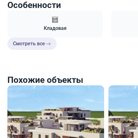
Особенности
Кладовая
Смотреть все
Похожие объекты