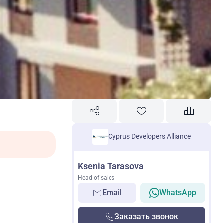
Cyprus Developers Alliance
Ksenia Tarasova
Head of sales
Email
WhatsApp
Заказать звонок