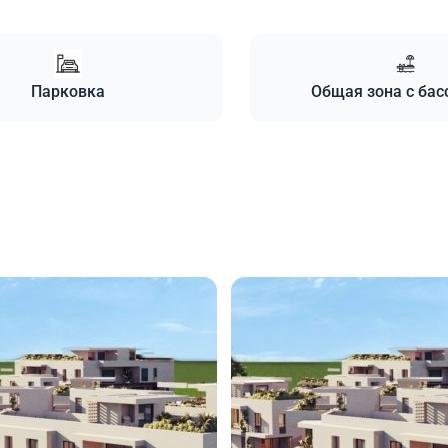
Парковка
Общая зона с ба