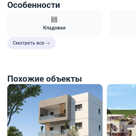
Особенности
Кладовая
Смотреть все
Похожие объекты