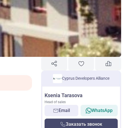
Cyprus Developers Alliance
Ksenia Tarasova
Head of sales
Email
WhatsApp
Заказать звонок