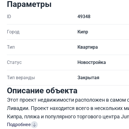
Параметры
ID
49348
Город
Кипр
Тип
Квартира
Статус
Новостройка
Тип веранды
Закрытая
Описание объекта
Этот проект недвижимости расположен в самом с
Ливадии. Проект находится всего в нескольких 
Кипра, пляжа и популярного торгового центра Ju
Подробнее