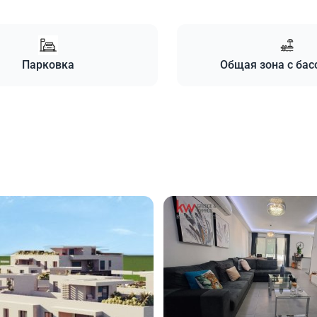
Парковка
Общая зона с ба