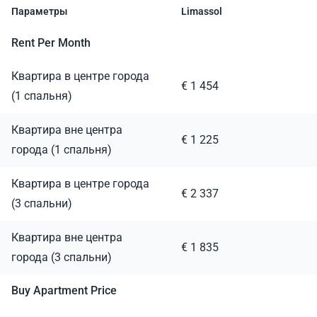
Параметры
Limassol
Rent Per Month
Квартира в центре города
€ 1 454
(1 спальня)
Квартира вне центра
€ 1 225
города (1 спальня)
Квартира в центре города
€ 2 337
(3 спальни)
Квартира вне центра
€ 1 835
города (3 спальни)
Buy Apartment Price