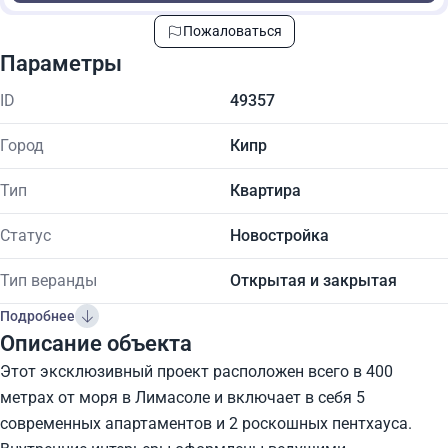
Пожаловаться
Параметры
ID
49357
Город
Кипр
Тип
Квартира
Статус
Новостройка
Тип веранды
Открытая и закрытая
Подробнее
Описание объекта
Этот эксклюзивный проект расположен всего в 400
метрах от моря в Лимасоле и включает в себя 5
современных апартаментов и 2 роскошных пентхауса.