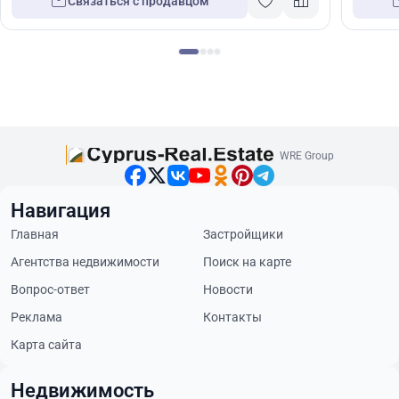
Связаться с продавцом
WRE Group
Навигация
Главная
Застройщики
Агентства недвижимости
Поиск на карте
Вопрос-ответ
Новости
Реклама
Контакты
Карта сайта
Недвижимость