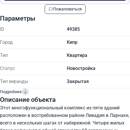
Пожаловаться
Параметры
ID
49385
Город
Кипр
Тип
Квартира
Статус
Новостройка
Тип веранды
Закрытая
Подробнее
Описание объекта
Этот многофункциональный комплекс из пяти зданий
расположен в востребованном районе Ливадия в Ларнаке,
всего в нескольких шагах от набережной. Четыре жилых