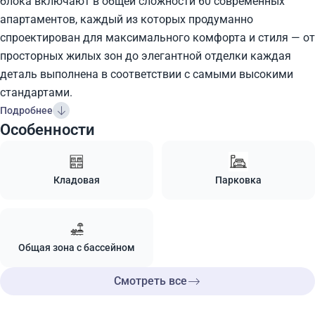
блока включают в общей сложности 60 современных
апартаментов, каждый из которых продуманно
спроектирован для максимального комфорта и стиля — от
просторных жилых зон до элегантной отделки каждая
деталь выполнена в соответствии с самыми высокими
стандартами.
Подробнее
Особенности
Кладовая
Парковка
Общая зона с бассейном
Смотреть все