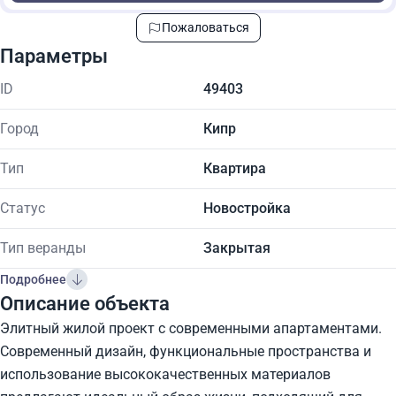
Пожаловаться
Параметры
ID
49403
Город
Кипр
Тип
Квартира
Статус
Новостройка
Тип веранды
Закрытая
Подробнее
Описание объекта
Элитный жилой проект с современными апартаментами.
Современный дизайн, функциональные пространства и
использование высококачественных материалов