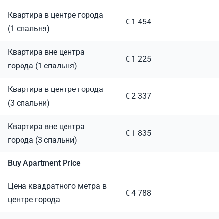
Квартира в центре города
€ 1 454
(1 спальня)
Квартира вне центра
€ 1 225
города (1 спальня)
Квартира в центре города
€ 2 337
(3 спальни)
Квартира вне центра
€ 1 835
города (3 спальни)
Buy Apartment Price
Цена квадратного метра в
€ 4 788
центре города