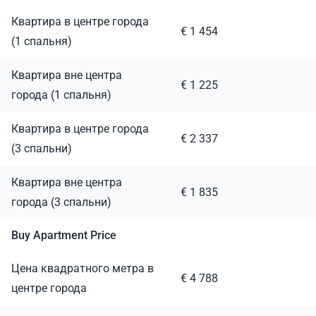
Квартира в центре города
€ 1 454
(1 спальня)
Квартира вне центра
€ 1 225
города (1 спальня)
Квартира в центре города
€ 2 337
(3 спальни)
Квартира вне центра
€ 1 835
города (3 спальни)
Buy Apartment Price
Цена квадратного метра в
€ 4 788
центре города