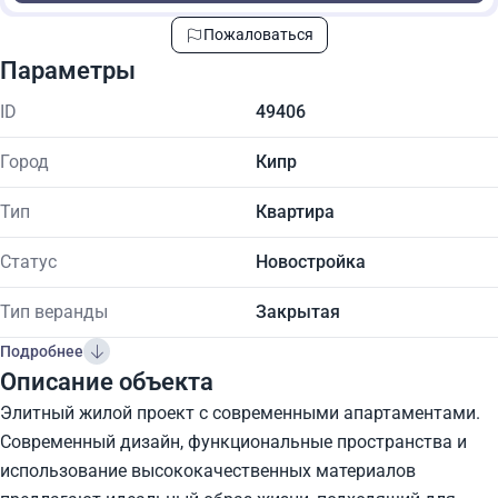
Пожаловаться
Параметры
ID
49406
Город
Кипр
Тип
Квартира
Статус
Новостройка
Тип веранды
Закрытая
Подробнее
Описание объекта
Элитный жилой проект с современными апартаментами.
Современный дизайн, функциональные пространства и
использование высококачественных материалов