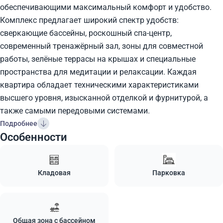
обеспечивающими максимальный комфорт и удобство.
Комплекс предлагает широкий спектр удобств:
сверкающие бассейны, роскошный спа-центр,
современный тренажёрный зал, зоны для совместной
работы, зелёные террасы на крышах и специальные
пространства для медитации и релаксации. Каждая
квартира обладает техническими характеристиками
высшего уровня, изысканной отделкой и фурнитурой, а
также самыми передовыми системами.
Подробнее
Особенности
Кладовая
Парковка
Общая зона с бассейном