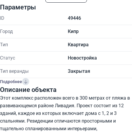
Параметры
ID
49446
Город
Кипр
Тип
Квартира
Статус
Новостройка
Тип веранды
Закрытая
Подробнее
Описание объекта
Этот комплекс расположен всего в 300 метрах от пляжа в
развивающемся районе Ливадия. Проект состоит из 12
зданий, каждое из которых включает дома с 1, 2 и 3
спальнями. Резиденции отличаются просторными и
тщательно спланированными интерьерами,