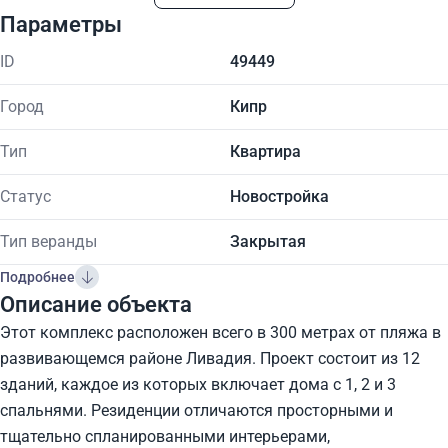
Параметры
ID
49449
Город
Кипр
Тип
Квартира
Статус
Новостройка
Тип веранды
Закрытая
Подробнее
Описание объекта
Этот комплекс расположен всего в 300 метрах от пляжа в
развивающемся районе Ливадия. Проект состоит из 12
зданий, каждое из которых включает дома с 1, 2 и 3
спальнями. Резиденции отличаются просторными и
тщательно спланированными интерьерами,