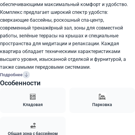
обеспечивающими максимальный комфорт и удобство.
Комплекс предлагает широкий спектр удобств:
сверкающие бассейны, роскошный спа-центр,
современный тренажёрный зал, зоны для совместной
работы, зелёные террасы на крышах и специальные
пространства для медитации и релаксации. Каждая
квартира обладает техническими характеристиками
высшего уровня, изысканной отделкой и фурнитурой, а
также самыми передовыми системами.
Подробнее
Особенности
Кладовая
Парковка
Общая зона с бассейном