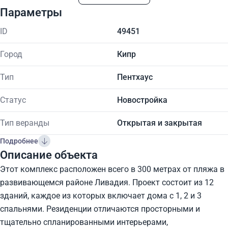
Параметры
ID
49451
Город
Кипр
Тип
Пентхаус
Статус
Новостройка
Тип веранды
Открытая и закрытая
Подробнее
Описание объекта
Этот комплекс расположен всего в 300 метрах от пляжа в
развивающемся районе Ливадия. Проект состоит из 12
зданий, каждое из которых включает дома с 1, 2 и 3
спальнями. Резиденции отличаются просторными и
тщательно спланированными интерьерами,