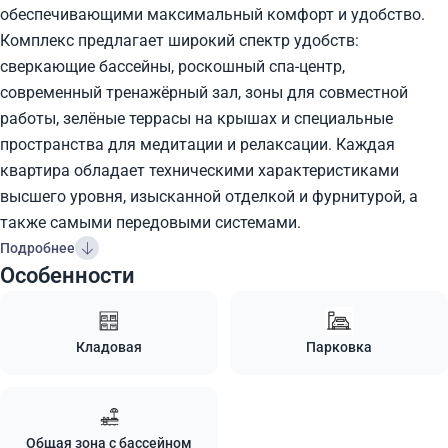
обеспечивающими максимальный комфорт и удобство.
Комплекс предлагает широкий спектр удобств:
сверкающие бассейны, роскошный спа-центр,
современный тренажёрный зал, зоны для совместной
работы, зелёные террасы на крышах и специальные
пространства для медитации и релаксации. Каждая
квартира обладает техническими характеристиками
высшего уровня, изысканной отделкой и фурнитурой, а
также самыми передовыми системами.
Подробнее
Особенности
Кладовая
Парковка
Общая зона с бассейном