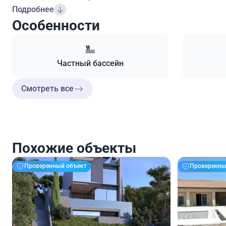
Подробнее
Особенности
Частный бассейн
Смотреть все
Похожие объекты
Проверенный объект
Проверенны