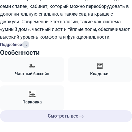
семи спален, кабинет, который можно переоборудовать в
дополнительную спальню, а также сад на крыше с
джакузи. Современные технологии, такие как система
«умный дом», частный лифт и тёплые полы, обеспечивают
высокий уровень комфорта и функциональности.
Подробнее
Особенности
Частный бассейн
Кладовая
Парковка
Смотреть все