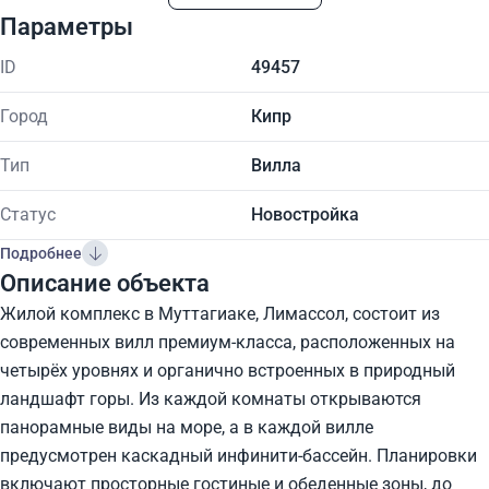
Параметры
ID
49457
Город
Кипр
Тип
Вилла
Статус
Новостройка
Подробнее
Описание объекта
Жилой комплекс в Муттагиаке, Лимассол, состоит из
современных вилл премиум-класса, расположенных на
четырёх уровнях и органично встроенных в природный
ландшафт горы. Из каждой комнаты открываются
панорамные виды на море, а в каждой вилле
предусмотрен каскадный инфинити-бассейн. Планировки
включают просторные гостиные и обеденные зоны, до