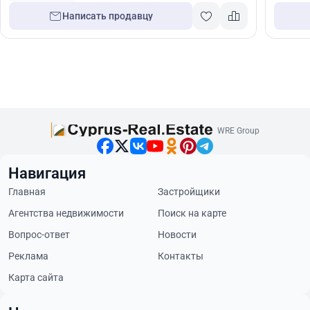
Написать продавцу
WRE Group
Навигация
Главная
Застройщики
Агентства недвижимости
Поиск на карте
Вопрос-ответ
Новости
Реклама
Контакты
Карта сайта